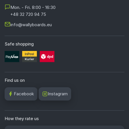
Mon. - Fri. 8:00 - 16:30
+48 32 720 94 75
info@wallyboards.eu
Safe shopping
Find us on
Facebook
Instagram
How they rate us