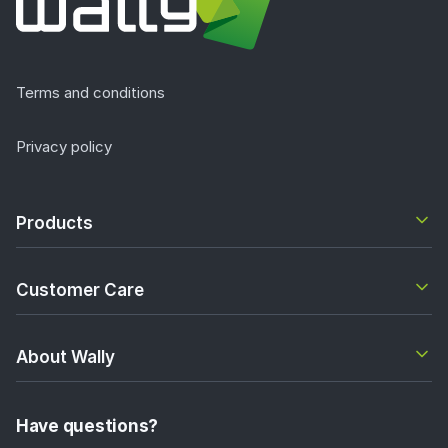
Terms and conditions
Privacy policy
Products
Customer Care
About Wally
Have questions?