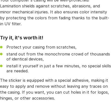
Your computer's casing will be well-protected!
Lamination shields against scratches, abrasions, and
minor mechanical injuries. It also ensures color intensity
by protecting the colors from fading thanks to the built-
in UV filter.
Try it, it's worth it!
Protect your casing from scratches,
stand out from the monochrome crowd of thousands
of identical devices,
install it yourself in just a few minutes, no special skills
are needed.
The sticker is equipped with a special adhesive, making it
easy to apply and remove without leaving any traces on
the casing. If you want, you can cut holes in it for logos,
hinges, or other accessories.