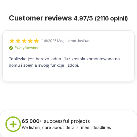
Customer reviews
4.97/5 (2116 opinii)
65 000+
successful projects
We listen, care about details, meet deadlines