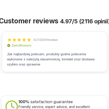
Customer reviews
4.97/5 (2116 opinii
100%
satisfaction guarantee
Friendly service, expert advice, and excellent