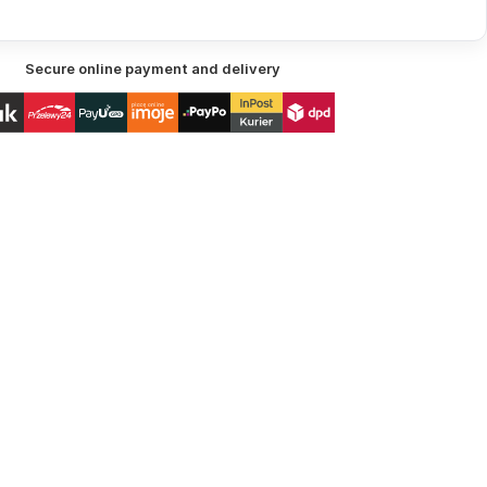
Secure online payment and delivery