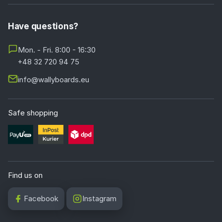
Have questions?
Mon. - Fri. 8:00 - 16:30
+48 32 720 94 75
info@wallyboards.eu
Safe shopping
Find us on
Facebook
Instagram