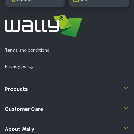
Terms and conditions
Privacy policy
Products
Customer Care
About Wally