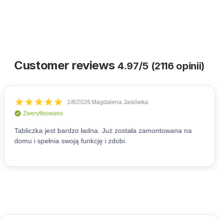
Customer reviews
4.97/5 (2116 opinii)