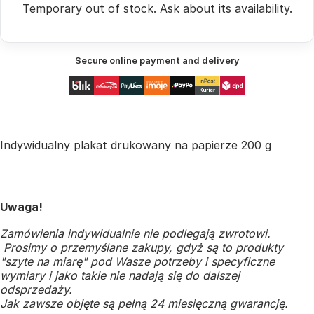
Temporary out of stock.
Ask
about its availability.
Secure online payment and delivery
Indywidualny plakat drukowany na papierze 200 g
Uwaga!
Zamówienia indywidualnie nie podlegają zwrotowi.
Prosimy o przemyślane zakupy, gdyż są to produkty
"szyte na miarę" pod Wasze potrzeby i specyficzne
wymiary i jako takie nie nadają się do dalszej
odsprzedaży.
Jak zawsze objęte są pełną 24 miesięczną gwarancję.