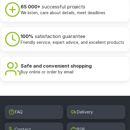
65 000+
successful projects
We listen, care about details, meet deadlines
100%
satisfaction guarantee
Friendly service, expert advice, and excellent products
Safe and convenient shopping
Buy online or order by email
FAQ
Delivery
Contact
B2B