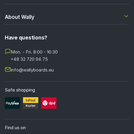
About Wally
Have questions?
Mon. - Fri. 8:00 - 16:30
+48 32 720 94 75
info@wallyboards.eu
Safe shopping
Find us on