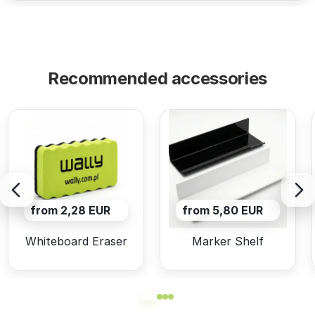
Recommended accessories
from 2,28 EUR
from 5,80 EUR
Whiteboard Eraser
Marker Shelf