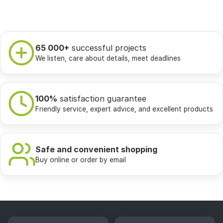
65 000+
successful projects
We listen, care about details, meet deadlines
100%
satisfaction guarantee
Friendly service, expert advice, and excellent products
Safe and convenient shopping
Buy online or order by email