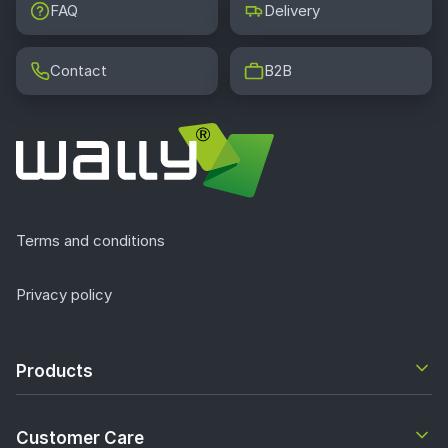
FAQ
Delivery
Contact
B2B
Terms and conditions
Privacy policy
Products
Customer Care