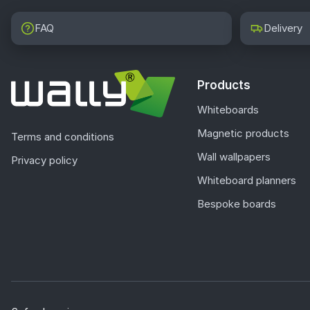
FAQ
Delivery
Products
Whiteboards
Magnetic products
Terms and conditions
Wall wallpapers
Privacy policy
Whiteboard planners
Bespoke boards