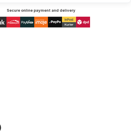
Secure online payment and delivery
)