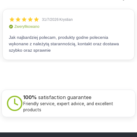
100%
satisfaction guarantee
Friendly service, expert advice, and excellent
products