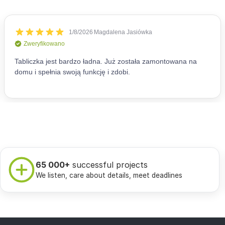
65 000+
successful projects
We listen, care about details, meet deadlines