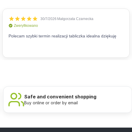
Safe and convenient shopping
Buy online or order by email