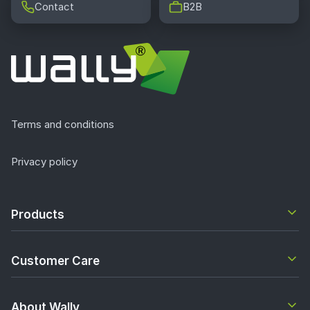
Contact
B2B
Terms and conditions
Privacy policy
Products
Customer Care
About Wally