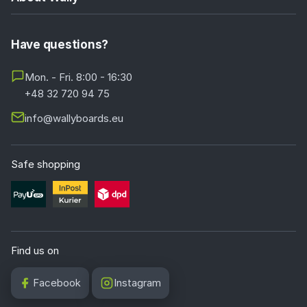
Have questions?
Mon. - Fri. 8:00 - 16:30
+48 32 720 94 75
info@wallyboards.eu
Safe shopping
Find us on
Facebook
Instagram