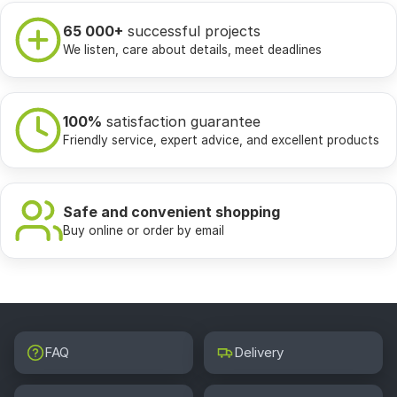
65 000+
successful projects
We listen, care about details, meet deadlines
100%
satisfaction guarantee
Friendly service, expert advice, and excellent products
Safe and convenient shopping
Buy online or order by email
FAQ
Delivery