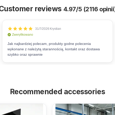
Customer reviews
4.97/5 (2116 opinii
Recommended accessories