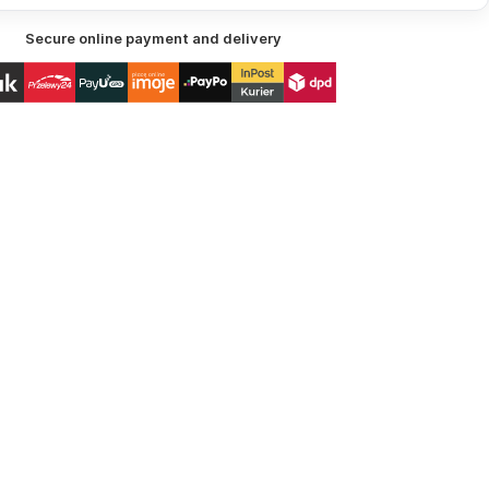
Secure online payment and delivery