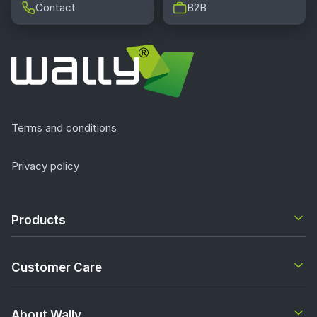
Contact
B2B
Terms and conditions
Privacy policy
Products
Customer Care
About Wally