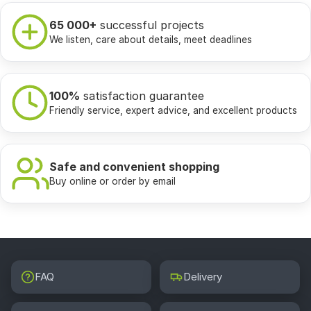
65 000+
successful projects
We listen, care about details, meet deadlines
100%
satisfaction guarantee
Friendly service, expert advice, and excellent products
Safe and convenient shopping
Buy online or order by email
FAQ
Delivery