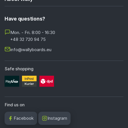
Have questions?
Mon. - Fri. 8:00 - 16:30
+48 32 720 94 75
info@wallyboards.eu
Safe shopping
Find us on
Facebook
Instagram