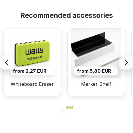
Recommended accessories
from 2,27 EUR
from 5,80 EUR
Whiteboard Eraser
Marker Shelf