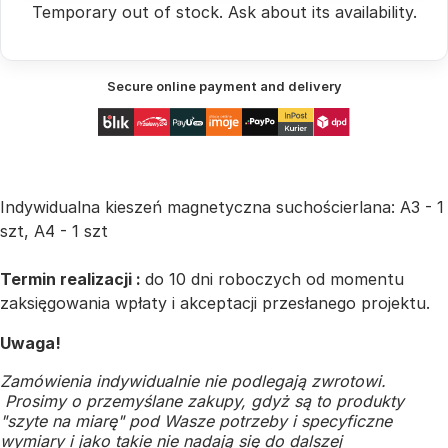
Temporary out of stock.
Ask
about its availability.
Secure online payment and delivery
Indywidualna kieszeń magnetyczna suchościerlana: A3 - 1
szt, A4 - 1 szt
Termin realizacji :
do 10 dni roboczych od momentu
zaksięgowania wpłaty i akceptacji przesłanego projektu.
Uwaga!
Zamówienia indywidualnie nie podlegają zwrotowi.
Prosimy o przemyślane zakupy, gdyż są to produkty
"szyte na miarę" pod Wasze potrzeby i specyficzne
wymiary i jako takie nie nadają się do dalszej