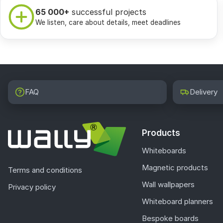
65 000+
successful projects
We listen, care about details, meet deadlines
FAQ
Delivery
Products
Whiteboards
Magnetic products
Terms and conditions
Wall wallpapers
Privacy policy
Whiteboard planners
Bespoke boards