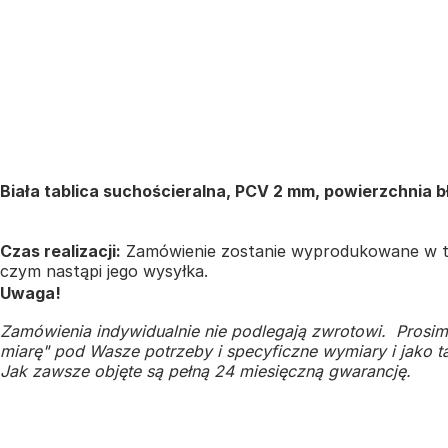
Biała tablica suchościeralna, PCV 2 mm, powierzchnia
Czas realizacji:
Zamówienie zostanie wyprodukowane w te
czym nastąpi jego wysyłka.
Uwaga!
Zamówienia indywidualnie nie podlegają zwrotowi. Prosim
miarę" pod Wasze potrzeby i specyficzne wymiary i jako ta
Jak zawsze objęte są pełną 24 miesięczną gwarancję.