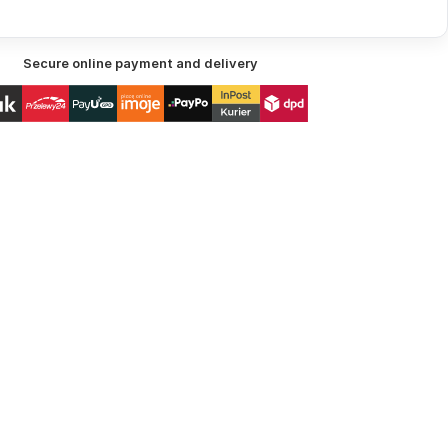
Secure online payment and delivery