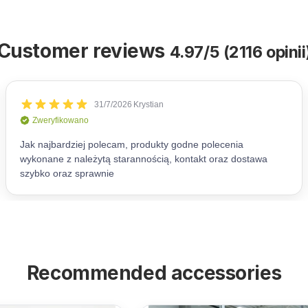
Customer reviews
4.97/5 (2116 opinii
Recommended accessories