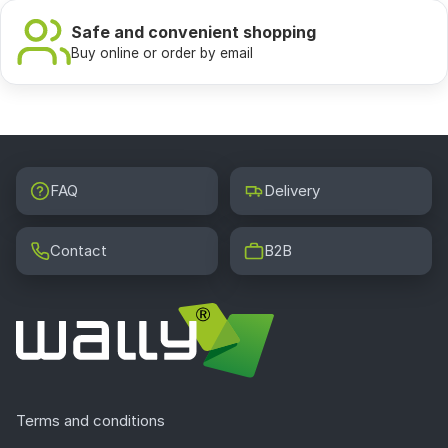
Safe and convenient shopping
Buy online or order by email
FAQ
Delivery
Contact
B2B
Terms and conditions