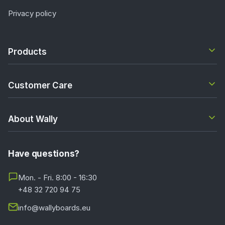
Privacy policy
Products
Customer Care
About Wally
Have questions?
Mon. - Fri. 8:00 - 16:30
+48 32 720 94 75
info@wallyboards.eu