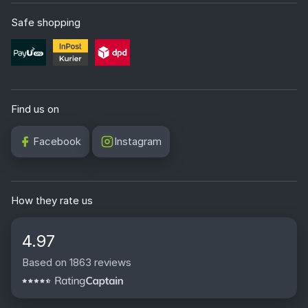
Safe shopping
Find us on
Facebook
Instagram
How they rate us
4.97
Based on 1863 reviews