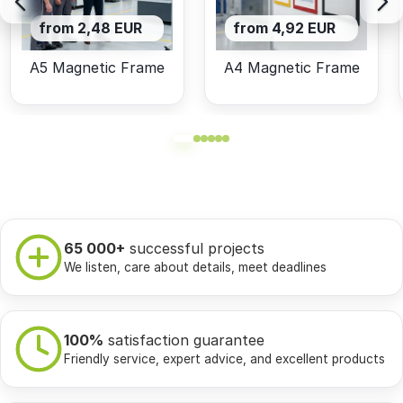
from 2,48 EUR
from 4,92 EUR
A5 Magnetic Frame
A4 Magnetic Frame
65 000+
successful projects
We listen, care about details, meet deadlines
100%
satisfaction guarantee
Friendly service, expert advice, and excellent products