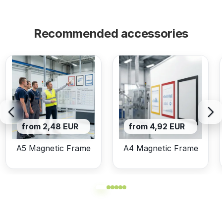
Recommended accessories
from 2,48 EUR
from 4,92 EUR
A5 Magnetic Frame
A4 Magnetic Frame