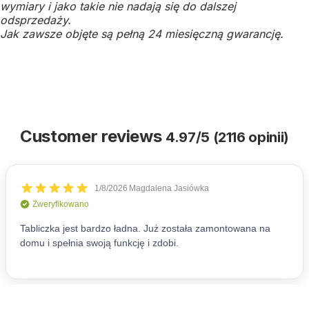
wymiary i jako takie nie nadają się do dalszej
odsprzedaży.
Jak zawsze objęte są pełną 24 miesięczną gwarancję.
Customer reviews
4.97/5 (2116 opinii)