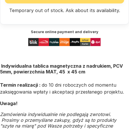
Temporary out of stock.
Ask
about its availability.
Secure online payment and delivery
Indywidualna tablica magnetyczna z nadrukiem, PCV
5mm, powierzchnia MAT, 45 x 45 cm
Termin realizacji :
do 10 dni roboczych od momentu
zaksięgowania wpłaty i akceptacji przesłanego projektu.
Uwaga!
Zamówienia indywidualnie nie podlegają zwrotowi.
Prosimy o przemyślane zakupy, gdyż są to produkty
"szyte na miarę" pod Wasze potrzeby i specyficzne