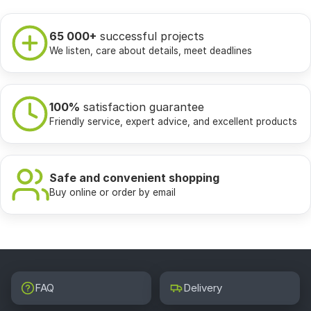
65 000+
successful projects
We listen, care about details, meet deadlines
100%
satisfaction guarantee
Friendly service, expert advice, and excellent products
Safe and convenient shopping
Buy online or order by email
FAQ
Delivery