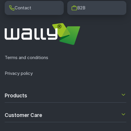
Contact
B2B
Terms and conditions
Privacy policy
Products
Customer Care