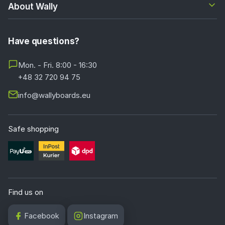
About Wally
Have questions?
Mon. - Fri. 8:00 - 16:30
+48 32 720 94 75
info@wallyboards.eu
Safe shopping
Find us on
Facebook
Instagram